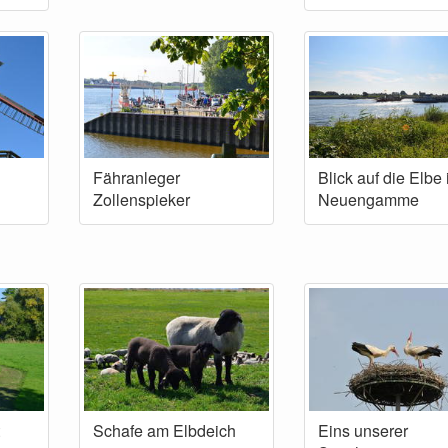
Fähranleger
Blick auf die Elbe 
Zollenspieker
Neuengamme
Schafe am Elbdeich
Eins unserer