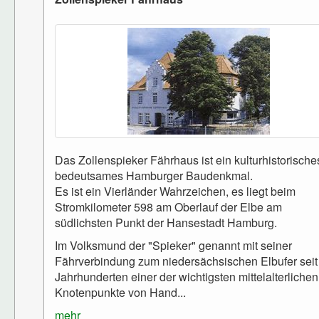
Das Zollenspieker Fährhaus ist ein kulturhistorische
bedeutsames Hamburger Baudenkmal.
Es ist ein Vierländer Wahrzeichen, es liegt beim
Stromkilometer 598 am Oberlauf der Elbe am
südlichsten Punkt der Hansestadt Hamburg.
Im Volksmund der "Spieker" genannt mit seiner
Fährverbindung zum niedersächsischen Elbufer seit
Jahrhunderten einer der wichtigsten mittelalterlichen
Knotenpunkte von Hand...
mehr