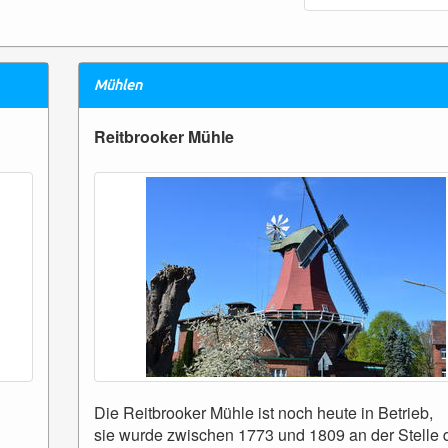
Mühlen
Reitbrooker Mühle
Die Reitbrooker Mühle ist noch heute in Betrieb,
sie wurde zwischen 1773 und 1809 an der Stelle 