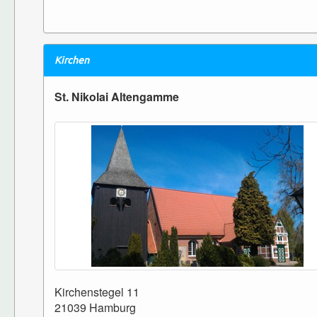
Kirchen
St. Nikolai Altengamme
Kirchenstegel 11
21039 Hamburg