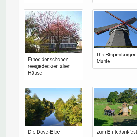
Die Riepenburger
Eines der schönen
Mühle
reetgedeckten alten
Häuser
Die Dove-Elbe
zum Erntedankfest